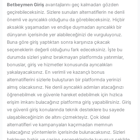
Betbeymen Giriş
avantajlarını geç kalmadan gözden
geçirebileceksiniz. Sizlere sunulan alternatiflerin ne denli
önemli ve ayrıcalıklı olduğunu da görebileceksiniz. Hiçbir
aksaklık yaşamadan ve endişe duymadan ayrıcalıklı bir
dünyanın içerisinde yer alabileceğinizi de vurguluyoruz.
Buna göre giriş yaptıktan sonra karşınıza çıkacak
seçeneklerin değerli olduğunu fark edeceksiniz. İşte bu
durumda sizleri yalnız bırakmayan platformda yatırımlar,
bonuslar, giriş ve hizmetler konusunda ayrıcalıkları
yakalayacaksınız. En verimli ve kazançlı bonus
alternatiflerini sizlerle buluşturan bir platformda yerinizi
almış olacaksınız. Ne denli ayrıcalıklı adımları atacağınızı
öğrenebilmek ve güvenle hareket edebilmek için hızlıca
erişim imkanı bulacağınız platforma giriş yapabilirsiniz. Giriş
ve güvenli giriş konularında teknik desteklere bu sayede
ulaşabileceğinizin de altını çizmekteyiz. Çok ideal
alternatifleri ve kampanyaları kaçırmadan memnun
kalacağınız yöntemlerin içerisinde bulunacaksınız. Sizleri
bekleyen bahis ve casino seçeneklerinde kusursuz şekilde