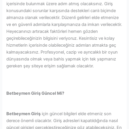
içerisinde bulunmak üzere adım atmış olacaksınız. Giriş
konusundaki sorunlar karşısında destekleri canlı biçimde
almanıza olanak verilecektir. Düzenli gelirleri elde etmenize
ve en güvenli adımlarla karşılaşmanıza da imkan verilecektir.
Heyecanınızı artıracak faktörleri hemen gözden
geçirebileceğinizin bilgisini veriyoruz. Kesintisiz ve kolay
hizmetlerin içerisinde olabileceğiniz adımları atmakta geç
kalmayacaksınız. Profesyonel, cazip ve ayrıcalıklı bir oyun
dünyasında olmak veya bahis yapmak için tek yapmanız
gereken şey siteye erişim sağlamak olacaktır.
Betbeymen Giriş Güncel Mi?
Betbeymen Giriş
için güncel bilgileri elde etmeniz son
derece önemli olacaktır. Giriş adresleri kapatıldığında nasıl
güncel girişleri gerçekleştireceğinize göz atabileceksiniz. En