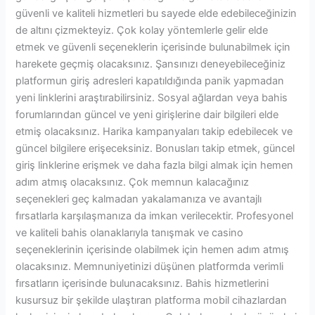
güvenli ve kaliteli hizmetleri bu sayede elde edebileceğinizin
de altını çizmekteyiz. Çok kolay yöntemlerle gelir elde
etmek ve güvenli seçeneklerin içerisinde bulunabilmek için
harekete geçmiş olacaksınız. Şansınızı deneyebileceğiniz
platformun giriş adresleri kapatıldığında panik yapmadan
yeni linklerini araştırabilirsiniz. Sosyal ağlardan veya bahis
forumlarından güncel ve yeni girişlerine dair bilgileri elde
etmiş olacaksınız. Harika kampanyaları takip edebilecek ve
güncel bilgilere erişeceksiniz. Bonusları takip etmek, güncel
giriş linklerine erişmek ve daha fazla bilgi almak için hemen
adım atmış olacaksınız. Çok memnun kalacağınız
seçenekleri geç kalmadan yakalamanıza ve avantajlı
fırsatlarla karşılaşmanıza da imkan verilecektir. Profesyonel
ve kaliteli bahis olanaklarıyla tanışmak ve casino
seçeneklerinin içerisinde olabilmek için hemen adım atmış
olacaksınız. Memnuniyetinizi düşünen platformda verimli
fırsatların içerisinde bulunacaksınız. Bahis hizmetlerini
kusursuz bir şekilde ulaştıran platforma mobil cihazlardan