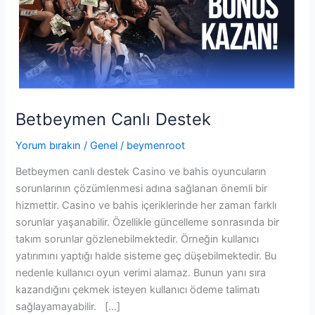
Betbeymen Canlı Destek
Yorum bırakın
/
Genel
/
beymenroot
Betbeymen canlı destek Casino ve bahis oyuncuların
sorunlarının çözümlenmesi adına sağlanan önemli bir
hizmettir. Casino ve bahis içeriklerinde her zaman farklı
sorunlar yaşanabilir. Özellikle güncelleme sonrasında bir
takım sorunlar gözlenebilmektedir. Örneğin kullanıcı
yatırımını yaptığı halde sisteme geç düşebilmektedir. Bu
nedenle kullanıcı oyun verimi alamaz. Bunun yanı sıra
kazandığını çekmek isteyen kullanıcı ödeme talimatı
sağlayamayabilir. […]