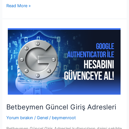
Betbeymen
Read More »
Açılmıyor
Betbeymen Güncel Giriş Adresleri
Yorum bırakın
/
Genel
/
beymenroot
Betbeymen Güncel Giriş Adresleri kullanıcıların daimi şekilde