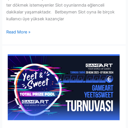
ter dökmek istemeyenler Slot oyunlarında eğlenceli
dakikalar yaşamaktadır. Betbeymen Slot oyna ile birçok
kullanıcı üye yüksek kazançlar
Betbeymen
Read More »
Slot
Oyna