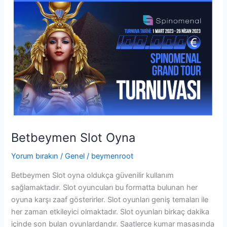
Betbeymen Slot Oyna
Yorum bırakın
/
Genel
/
beymenroot
Betbeymen Slot oyna oldukça güvenilir kullanım
sağlamaktadır. Slot oyuncuları bu formatta bulunan her
oyuna karşı zaaf gösterirler. Slot oyunları geniş temaları ile
her zaman etkileyici olmaktadır. Slot oyunları birkaç dakika
içinde son bulan oyunlardandır. Saatlerce kumar masasında